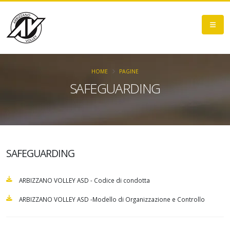
HOME
PAGINE
SAFEGUARDING
SAFEGUARDING
ARBIZZANO VOLLEY ASD - Codice di condotta
ARBIZZANO VOLLEY ASD -Modello di Organizzazione e Controllo